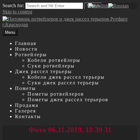
Search for:
Search
Skip to content
Menu
Главная
Новости
Ротвейлеры
Кобели ротвейлеры
Суки ротвейлеры
Джек рассел терьеры
Кобели джек рассел терьеры
Суки джек рассел терьеры
Пометы
Пометы ротвейлеров
Пометы джек рассел терьеров
Продажа
Галерея
Контакты
Фото 06.11.2019, 18 39 31