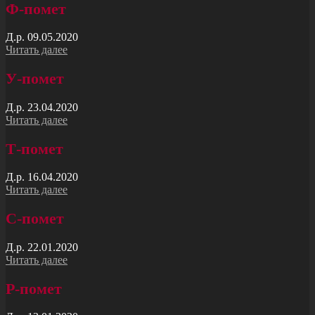
Ф-помет
Д.р. 09.05.2020
Читать далее
У-помет
Д.р. 23.04.2020
Читать далее
Т-помет
Д.р. 16.04.2020
Читать далее
C-помет
Д.р. 22.01.2020
Читать далее
Р-помет