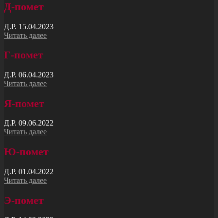
Д-помет
Д.Р. 15.04.2023
Читать далее
Г-помет
Д.Р. 06.04.2023
Читать далее
Я-помет
Д.Р. 09.06.2022
Читать далее
Ю-помет
Д.Р. 01.04.2022
Читать далее
Э-помет