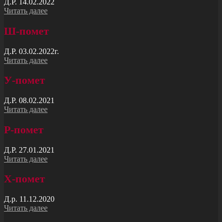
Д.Р. 14.02.2022
Читать далее
Ш-помет
Д.Р. 03.02.2022г.
Читать далее
У-помет
Д.Р. 08.02.2021
Читать далее
Р-помет
Д.Р. 27.01.2021
Читать далее
X-помет
Д.р. 11.12.2020
Читать далее