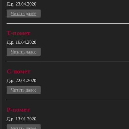
Д.р. 23.04.2020
Читать далее
Т-помет
Д.р. 16.04.2020
Читать далее
C-помет
Д.р. 22.01.2020
Читать далее
Р-помет
Д.р. 13.01.2020
Читать далее