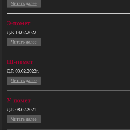
Читать далее
Э-помет
Д.Р. 14.02.2022
Читать далее
Ш-помет
Д.Р. 03.02.2022г.
Читать далее
У-помет
Д.Р. 08.02.2021
Читать далее