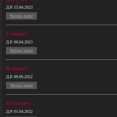
Д.Р. 15.04.2023
Читать далее
Г-помет
Д.Р. 06.04.2023
Читать далее
Я-помет
Д.Р. 09.06.2022
Читать далее
Ю-помет
Д.Р. 01.04.2022