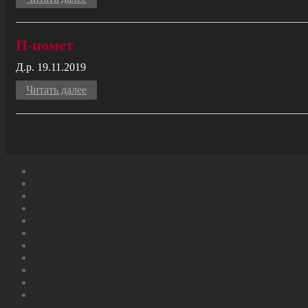
П-помет
Д.р. 19.11.2019
Читать далее