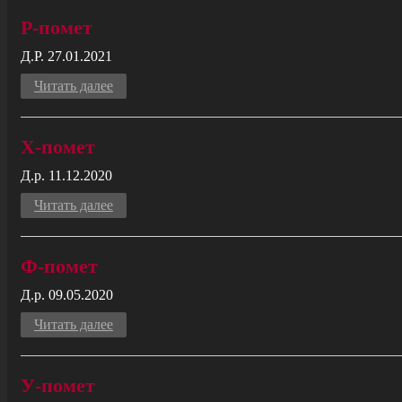
Р-помет
Д.Р. 27.01.2021
Читать далее
X-помет
Д.р. 11.12.2020
Читать далее
Ф-помет
Д.р. 09.05.2020
Читать далее
У-помет