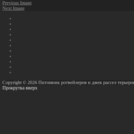
Previous Image
Next Image
Copyright © 2026 Питомник ротвейлеров и джек рассел терьеров Ро
Прокрутка вверх