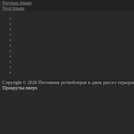
Previous Image
Next Image
Copyright © 2026 Питомник ротвейлеров и джек рассел терьеров Ро
Прокрутка вверх