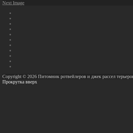
Next Image
Copyright © 2026 Питомник ротвейлеров и джек рассел терьеров Ро
Прокрутка вверх