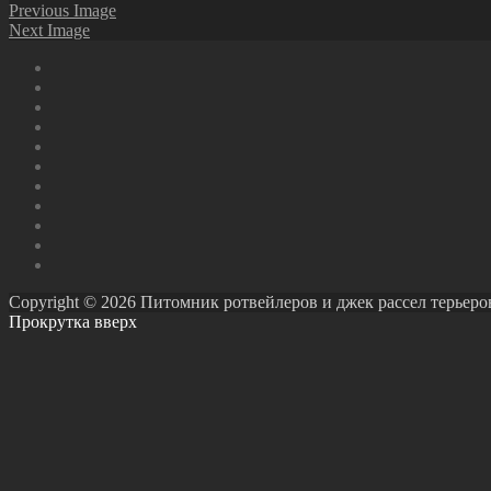
Previous Image
Next Image
Copyright © 2026 Питомник ротвейлеров и джек рассел терьеров Ро
Прокрутка вверх