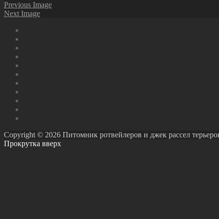
Previous Image
Next Image
Copyright © 2026 Питомник ротвейлеров и джек рассел терьеров Ро
Прокрутка вверх