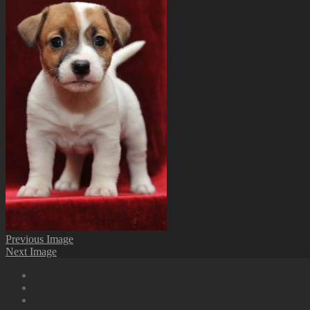
Previous Image
Next Image