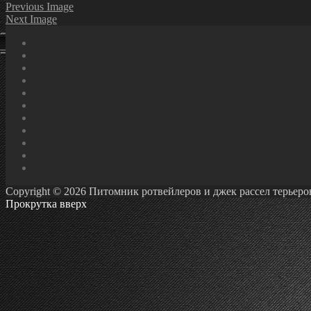
Previous Image
Next Image
Copyright © 2026 Питомник ротвейлеров и джек рассел терьеров Ро
Прокрутка вверх