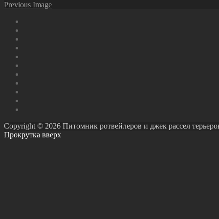
Previous Image
Copyright © 2026 Питомник ротвейлеров и джек рассел терьеров Ро
Прокрутка вверх