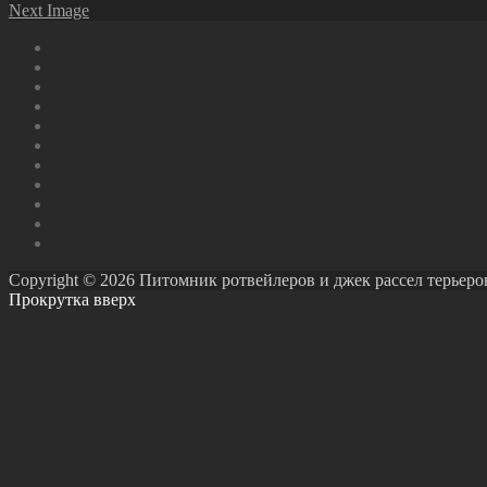
Next Image
Copyright © 2026 Питомник ротвейлеров и джек рассел терьеров Ро
Прокрутка вверх