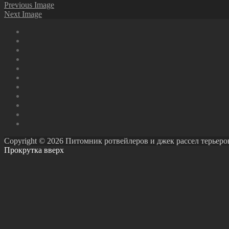
Previous Image
Next Image
Copyright © 2026 Питомник ротвейлеров и джек рассел терьеров Ро
Прокрутка вверх