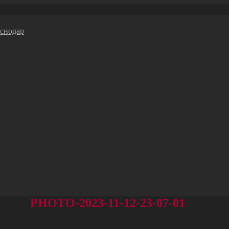
PHOTO-2023-11-12-23-07-01