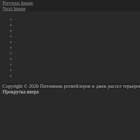
Previous Image
Next Image
Copyright © 2026 Питомник ротвейлеров и джек рассел терьеров Ро
Прокрутка вверх