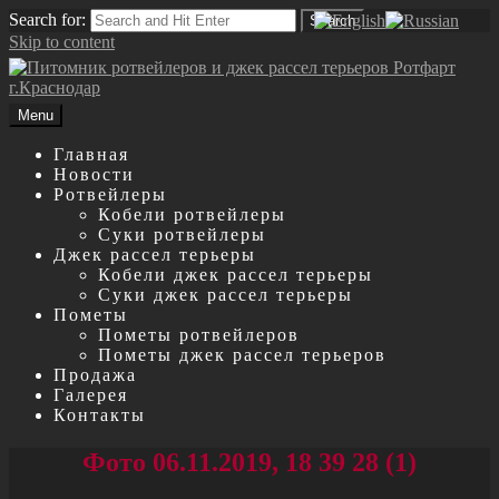
Search for:
Search
Skip to content
Menu
Главная
Новости
Ротвейлеры
Кобели ротвейлеры
Суки ротвейлеры
Джек рассел терьеры
Кобели джек рассел терьеры
Суки джек рассел терьеры
Пометы
Пометы ротвейлеров
Пометы джек рассел терьеров
Продажа
Галерея
Контакты
Фото 06.11.2019, 18 39 28 (1)