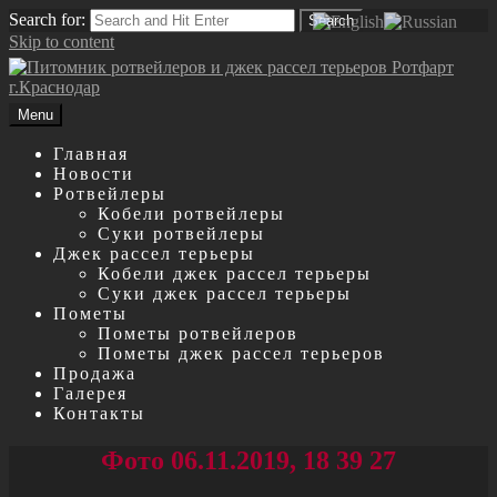
Search for:
Search
Skip to content
Menu
Главная
Новости
Ротвейлеры
Кобели ротвейлеры
Суки ротвейлеры
Джек рассел терьеры
Кобели джек рассел терьеры
Суки джек рассел терьеры
Пометы
Пометы ротвейлеров
Пометы джек рассел терьеров
Продажа
Галерея
Контакты
Фото 06.11.2019, 18 39 27