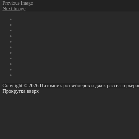
Previous Image
Next Image
Copyright © 2026 Питомник ротвейлеров и джек рассел терьеров Ро
Прокрутка вверх