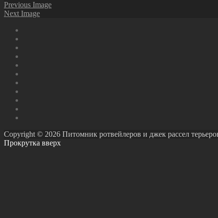
Previous Image
Next Image
Copyright © 2026 Питомник ротвейлеров и джек рассел терьеров Ро
Прокрутка вверх