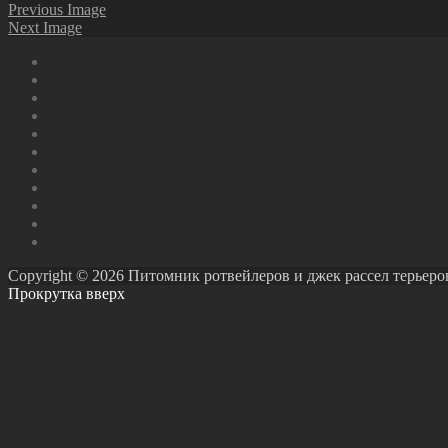
Previous Image
Next Image
Copyright © 2026 Питомник ротвейлеров и джек рассел терьеров Ро
Прокрутка вверх