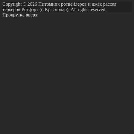
Copyright © 2026 Питомник ротвейлеров и джек рассел
терьеров Ротфарт (г. Краснодар). All rights reserved.
Прокрутка вверх