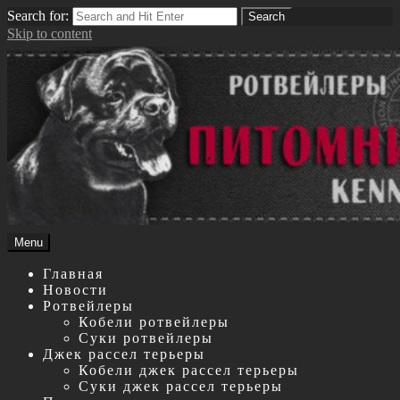
Search for:
Search
Skip to content
Menu
Главная
Новости
Ротвейлеры
Кобели ротвейлеры
Суки ротвейлеры
Джек рассел терьеры
Кобели джек рассел терьеры
Суки джек рассел терьеры