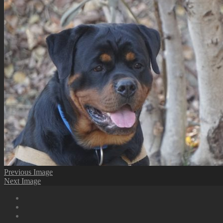
Previous Image
Next Image