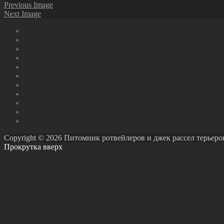
Previous Image
Next Image
Copyright © 2026 Питомник ротвейлеров и джек рассел терьеров Ро
Прокрутка вверх